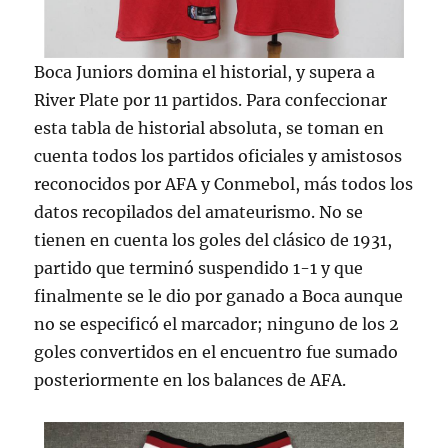
Boca Juniors domina el historial, y supera a
River Plate por 11 partidos. Para confeccionar
esta tabla de historial absoluta, se toman en
cuenta todos los partidos oficiales y amistosos
reconocidos por AFA y Conmebol, más todos los
datos recopilados del amateurismo. No se
tienen en cuenta los goles del clásico de 1931,
partido que terminó suspendido 1-1 y que
finalmente se le dio por ganado a Boca aunque
no se especificó el marcador; ninguno de los 2
goles convertidos en el encuentro fue sumado
posteriormente en los balances de AFA.