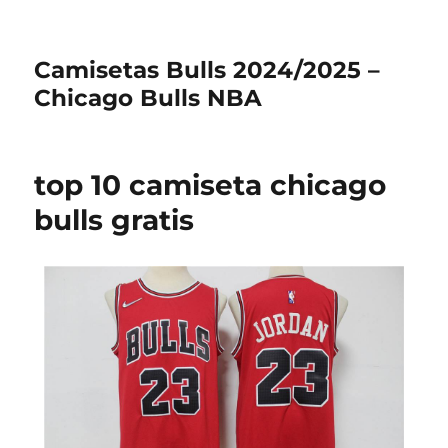
Camisetas Bulls 2024/2025 –
Chicago Bulls NBA
top 10 camiseta chicago
bulls gratis