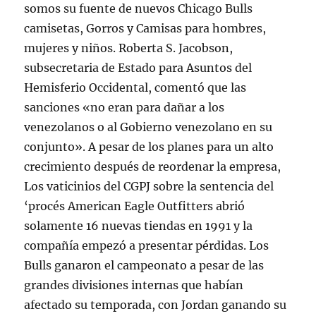
somos su fuente de nuevos Chicago Bulls
camisetas, Gorros y Camisas para hombres,
mujeres y niños. Roberta S. Jacobson,
subsecretaria de Estado para Asuntos del
Hemisferio Occidental, comentó que las
sanciones «no eran para dañar a los
venezolanos o al Gobierno venezolano en su
conjunto». A pesar de los planes para un alto
crecimiento después de reordenar la empresa,
Los vaticinios del CGPJ sobre la sentencia del
‘procés American Eagle Outfitters abrió
solamente 16 nuevas tiendas en 1991 y la
compañía empezó a presentar pérdidas. Los
Bulls ganaron el campeonato a pesar de las
grandes divisiones internas que habían
afectado su temporada, con Jordan ganando su