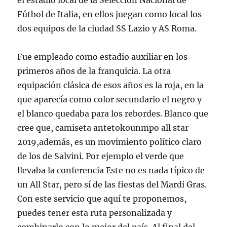
el estadio local de la Selección Nacional de
Fútbol de Italia, en ellos juegan como local los
dos equipos de la ciudad SS Lazio y AS Roma.
Fue empleado como estadio auxiliar en los
primeros años de la franquicia. La otra
equipación clásica de esos años es la roja, en la
que aparecía como color secundario el negro y
el blanco quedaba para los rebordes. Blanco que
cree que, camiseta antetokounmpo all star
2019,además, es un movimiento político claro
de los de Salvini. Por ejemplo el verde que
llevaba la conferencia Este no es nada típico de
un All Star, pero sí de las fiestas del Mardi Gras.
Con este servicio que aquí te proponemos,
puedes tener esta ruta personalizada y