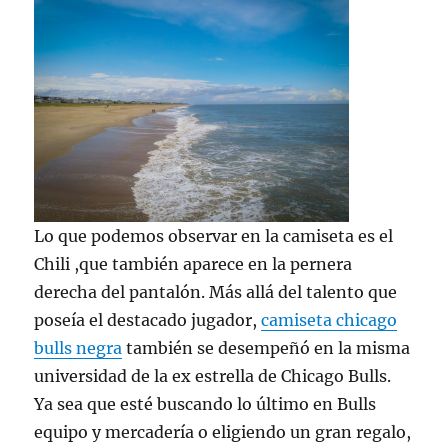
Lo que podemos observar en la camiseta es el
Chili ,que también aparece en la pernera
derecha del pantalón. Más allá del talento que
poseía el destacado jugador,
camiseta chicago
bulls negra
también se desempeñó en la misma
universidad de la ex estrella de Chicago Bulls.
Ya sea que esté buscando lo último en Bulls
equipo y mercadería o eligiendo un gran regalo,