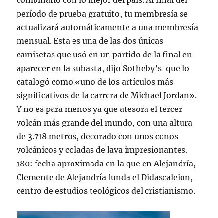
combinarlo con lo mejor del país. Al final del
período de prueba gratuito, tu membresía se
actualizará automáticamente a una membresía
mensual. Esta es una de las dos únicas
camisetas que usó en un partido de la final en
aparecer en la subasta, dijo Sotheby’s, que lo
catalogó como «uno de los artículos más
significativos de la carrera de Michael Jordan».
Y no es para menos ya que atesora el tercer
volcán más grande del mundo, con una altura
de 3.718 metros, decorado con unos conos
volcánicos y coladas de lava impresionantes.
180: fecha aproximada en la que en Alejandría,
Clemente de Alejandría funda el Didascaleion,
centro de estudios teológicos del cristianismo.