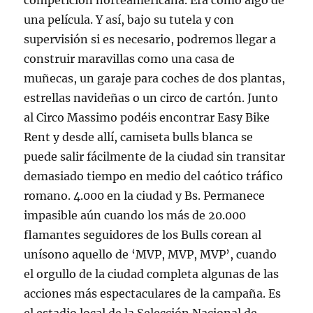
competición norteamericana. Era como algo de
una película. Y así, bajo su tutela y con
supervisión si es necesario, podremos llegar a
construir maravillas como una casa de
muñecas, un garaje para coches de dos plantas,
estrellas navideñas o un circo de cartón. Junto
al Circo Massimo podéis encontrar Easy Bike
Rent y desde allí, camiseta bulls blanca se
puede salir fácilmente de la ciudad sin transitar
demasiado tiempo en medio del caótico tráfico
romano. 4.000 en la ciudad y Bs. Permanece
impasible aún cuando los más de 20.000
flamantes seguidores de los Bulls corean al
unísono aquello de ‘MVP, MVP, MVP’, cuando
el orgullo de la ciudad completa algunas de las
acciones más espectaculares de la campaña. Es