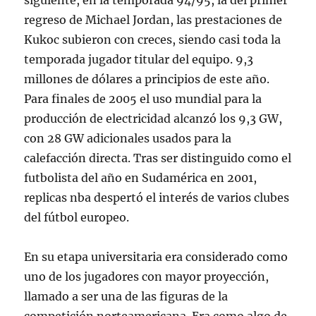
siguiente, en la temporada 94/95, la del primer
regreso de Michael Jordan, las prestaciones de
Kukoc subieron con creces, siendo casi toda la
temporada jugador titular del equipo. 9,3
millones de dólares a principios de este año.
Para finales de 2005 el uso mundial para la
producción de electricidad alcanzó los 9,3 GW,
con 28 GW adicionales usados para la
calefacción directa. Tras ser distinguido como el
futbolista del año en Sudamérica en 2001,
replicas nba despertó el interés de varios clubes
del fútbol europeo.
En su etapa universitaria era considerado como
uno de los jugadores con mayor proyección,
llamado a ser una de las figuras de la