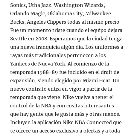
Sonics, Utha Jazz, Washington Wizards,
Orlando Magic, Oklahoma City, Milwaukee
Bucks, Angeles Clippers todas al mismo precio.
Fue un momento triste cuando el equipo dejara
Seattle en 2008. Esperamos que la ciudad tenga
una nueva franquicia algún día. Los uniformes a
rayas más tradicionales pertenecen a los
Yankees de Nueva York. Al comienzo de la
temporada 1988-89 fue incluido en el draft de
expansión, siendo elegido por Miami Heat. Un
nuevo contrato entra en vigor a partir de la
temporada que viene, Nike vuelve a tener el
control de la NBA y con cositas interesantes
que hay gente que le gusta más y otras menos.
Incluyen la aplicación Nike NBA Connected que
te ofrece un acceso exclusivo a ofertas y a toda