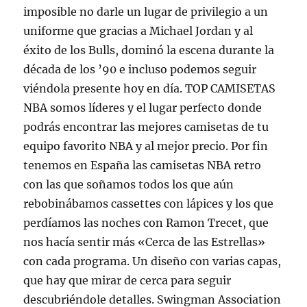
imposible no darle un lugar de privilegio a un
uniforme que gracias a Michael Jordan y al
éxito de los Bulls, dominó la escena durante la
década de los ’90 e incluso podemos seguir
viéndola presente hoy en día. TOP CAMISETAS
NBA somos líderes y el lugar perfecto donde
podrás encontrar las mejores camisetas de tu
equipo favorito NBA y al mejor precio. Por fin
tenemos en España las camisetas NBA retro
con las que soñamos todos los que aún
rebobinábamos cassettes con lápices y los que
perdíamos las noches con Ramon Trecet, que
nos hacía sentir más «Cerca de las Estrellas»
con cada programa. Un diseño con varias capas,
que hay que mirar de cerca para seguir
descubriéndole detalles. Swingman Association