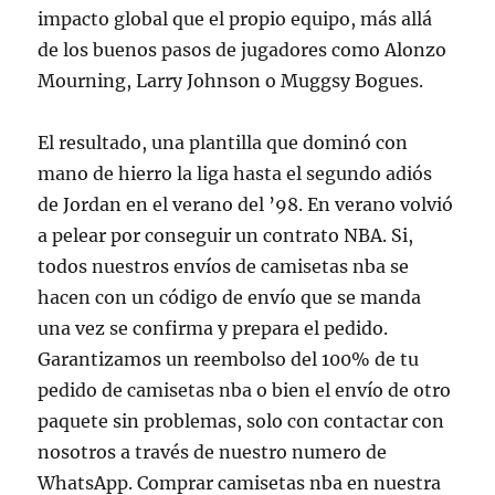
impacto global que el propio equipo, más allá
de los buenos pasos de jugadores como Alonzo
Mourning, Larry Johnson o Muggsy Bogues.
El resultado, una plantilla que dominó con
mano de hierro la liga hasta el segundo adiós
de Jordan en el verano del ’98. En verano volvió
a pelear por conseguir un contrato NBA. Si,
todos nuestros envíos de camisetas nba se
hacen con un código de envío que se manda
una vez se confirma y prepara el pedido.
Garantizamos un reembolso del 100% de tu
pedido de camisetas nba o bien el envío de otro
paquete sin problemas, solo con contactar con
nosotros a través de nuestro numero de
WhatsApp. Comprar camisetas nba en nuestra