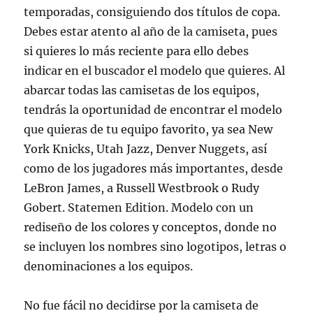
temporadas, consiguiendo dos títulos de copa.
Debes estar atento al año de la camiseta, pues
si quieres lo más reciente para ello debes
indicar en el buscador el modelo que quieres. Al
abarcar todas las camisetas de los equipos,
tendrás la oportunidad de encontrar el modelo
que quieras de tu equipo favorito, ya sea New
York Knicks, Utah Jazz, Denver Nuggets, así
como de los jugadores más importantes, desde
LeBron James, a Russell Westbrook o Rudy
Gobert. Statemen Edition. Modelo con un
rediseño de los colores y conceptos, donde no
se incluyen los nombres sino logotipos, letras o
denominaciones a los equipos.
No fue fácil no decidirse por la camiseta de