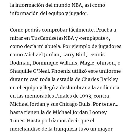
la información del mundo NBA, así como
información del equipo y jugador.
Como podrás comprobar fácilmente. Prueba a
mirar en TusCamisetasNBA y «empápate»,
como decía mi abuela. Por ejemplo de jugadores
como Michael Jordan, Larry Bird, Dennis
Rodman, Dominique Wilkins, Magic Johnson, o
Shaquille O’Neal. Phoenix utilizó este uniforme
durante casi toda la estadía de Charles Barkley
en el equipo y llegó a deslumbrar a la audiencia
en las memorables Finales de 1993, contra
Michael Jordan y sus Chicago Bulls. Por tener…
hasta tienen la de Michael Jordan Looney
Tunes. Hasta podríamos decir que el
merchandise de la franquicia tuvo un mayor