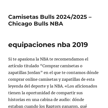
Camisetas Bulls 2024/2025 –
Chicago Bulls NBA
equipaciones nba 2019
Si te apasiona la NBA te recomendamos el
artículo titulado “Comprar camisetas o
zapatillas Jordan” en el que te contamos dónde
comprar online camisetas y zapatillas de esta
leyenda del deporte y la NBA. «Los aficionados
tienen la oportunidad de compartir sus
historias en una cabina de audio: dónde
estaban cuando los Raptors ganaron, qué