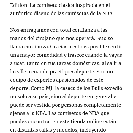
Edition. La camiseta clásica inspirada en el
auténtico diseño de las camisetas de la NBA.
Nos entregamos con total confianza a las
manos del cirujano que nos operará. Esto se
llama confianza. Gracias a esto es posible sentir
una mayor comodidad y frescor cuando la vayas
a usar, tanto en tus tareas domésticas, al salir a
la calle o cuando practiques deporte. Son un
equipo de expertos apasionados de este
deporte. Como MJ, la casaca de los Bulls excedió
no solo a su país, sino al deporte en general y
puede ser vestida por personas completamente
ajenas a la NBA. Las camisetas de NBA que
puedes encontrar en esta tienda online están
en distintas tallas y modelos, incluyendo