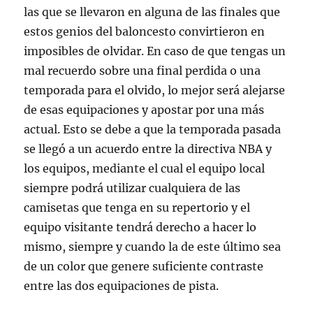
las que se llevaron en alguna de las finales que
estos genios del baloncesto convirtieron en
imposibles de olvidar. En caso de que tengas un
mal recuerdo sobre una final perdida o una
temporada para el olvido, lo mejor será alejarse
de esas equipaciones y apostar por una más
actual. Esto se debe a que la temporada pasada
se llegó a un acuerdo entre la directiva NBA y
los equipos, mediante el cual el equipo local
siempre podrá utilizar cualquiera de las
camisetas que tenga en su repertorio y el
equipo visitante tendrá derecho a hacer lo
mismo, siempre y cuando la de este último sea
de un color que genere suficiente contraste
entre las dos equipaciones de pista.