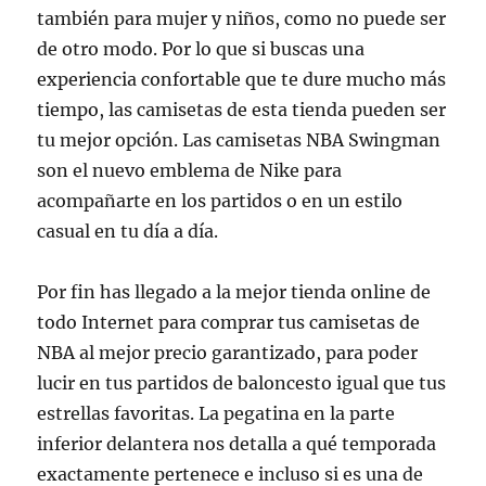
también para mujer y niños, como no puede ser
de otro modo. Por lo que si buscas una
experiencia confortable que te dure mucho más
tiempo, las camisetas de esta tienda pueden ser
tu mejor opción. Las camisetas NBA Swingman
son el nuevo emblema de Nike para
acompañarte en los partidos o en un estilo
casual en tu día a día.
Por fin has llegado a la mejor tienda online de
todo Internet para comprar tus camisetas de
NBA al mejor precio garantizado, para poder
lucir en tus partidos de baloncesto igual que tus
estrellas favoritas. La pegatina en la parte
inferior delantera nos detalla a qué temporada
exactamente pertenece e incluso si es una de