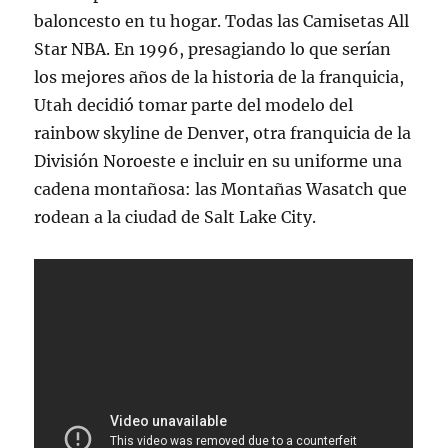
baloncesto en tu hogar. Todas las Camisetas All
Star NBA. En 1996, presagiando lo que serían
los mejores años de la historia de la franquicia,
Utah decidió tomar parte del modelo del
rainbow skyline de Denver, otra franquicia de la
División Noroeste e incluir en su uniforme una
cadena montañosa: las Montañas Wasatch que
rodean a la ciudad de Salt Lake City.