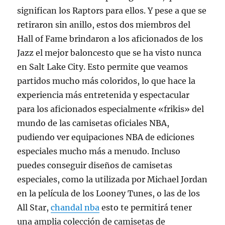
significan los Raptors para ellos. Y pese a que se
retiraron sin anillo, estos dos miembros del
Hall of Fame brindaron a los aficionados de los
Jazz el mejor baloncesto que se ha visto nunca
en Salt Lake City. Esto permite que veamos
partidos mucho más coloridos, lo que hace la
experiencia más entretenida y espectacular
para los aficionados especialmente «frikis» del
mundo de las camisetas oficiales NBA,
pudiendo ver equipaciones NBA de ediciones
especiales mucho más a menudo. Incluso
puedes conseguir diseños de camisetas
especiales, como la utilizada por Michael Jordan
en la película de los Looney Tunes, o las de los
All Star,
chandal nba
esto te permitirá tener
una amplia colección de camisetas de