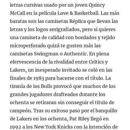
letras cursivas usado por un joven Quincy
McCall en la película Love & Basketball. Las más
baratas son las camisetas Réplica que llevan las
letras y los logos serigrafiados, pero si quieres
una camiseta de calidad con bordados y tejido
microperforado quizá te gusten más las
camisetas Swingman o Authentic. En plena
efervescencia de la rivalidad entre Celtics y
Lakers, un inesperado invitado se coló en las
finales de 1983 para hacerse con el título. La
tiranía de los Bulls provocó que muchos de los
grandes jugadores drafteados durante los
ochenta se retiraran sin conseguir el título de
campeón. Tras su exitoso paso por el banquillo
de Lakers en los ochenta, Pat Riley llegó en
1992 a los New York Knicks con la intención de