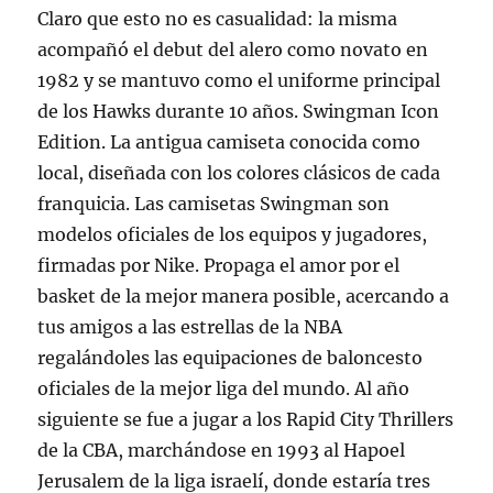
Claro que esto no es casualidad: la misma
acompañó el debut del alero como novato en
1982 y se mantuvo como el uniforme principal
de los Hawks durante 10 años. Swingman Icon
Edition. La antigua camiseta conocida como
local, diseñada con los colores clásicos de cada
franquicia. Las camisetas Swingman son
modelos oficiales de los equipos y jugadores,
firmadas por Nike. Propaga el amor por el
basket de la mejor manera posible, acercando a
tus amigos a las estrellas de la NBA
regalándoles las equipaciones de baloncesto
oficiales de la mejor liga del mundo. Al año
siguiente se fue a jugar a los Rapid City Thrillers
de la CBA, marchándose en 1993 al Hapoel
Jerusalem de la liga israelí, donde estaría tres