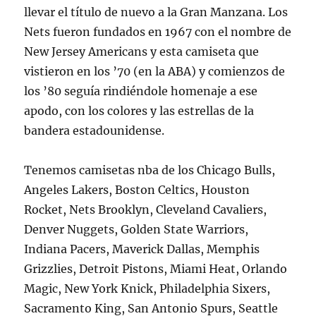
llevar el título de nuevo a la Gran Manzana. Los
Nets fueron fundados en 1967 con el nombre de
New Jersey Americans y esta camiseta que
vistieron en los ’70 (en la ABA) y comienzos de
los ’80 seguía rindiéndole homenaje a ese
apodo, con los colores y las estrellas de la
bandera estadounidense.
Tenemos camisetas nba de los Chicago Bulls,
Angeles Lakers, Boston Celtics, Houston
Rocket, Nets Brooklyn, Cleveland Cavaliers,
Denver Nuggets, Golden State Warriors,
Indiana Pacers, Maverick Dallas, Memphis
Grizzlies, Detroit Pistons, Miami Heat, Orlando
Magic, New York Knick, Philadelphia Sixers,
Sacramento King, San Antonio Spurs, Seattle