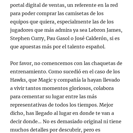
portal digital de ventas, un referente en la red
para poder comprar las camisetas de los
equipos que quiera, especialmente las de los
jugadores que más admira ya sea Lebron James,
Stephen Curry, Pau Gasol o José Calderón, si es
que apuestas más por el talento español.
Por favor, no comencemos con las chaquetas de
entrenamiento. Como sucedió en el caso de los
Hawks, que Magic y compañía la hayan llevado
a vivir tantos momentos gloriosos, colabora
para cementar su lugar entre las más
representativas de todos los tiempos. Mejor
dicho, has llegado al lugar en donde te van a
decir donde… No es demasiado original ni tiene
muchos detalles por descubrir, pero es