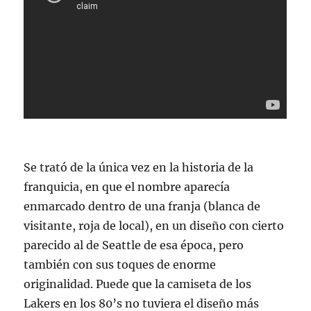
Se trató de la única vez en la historia de la
franquicia, en que el nombre aparecía
enmarcado dentro de una franja (blanca de
visitante, roja de local), en un diseño con cierto
parecido al de Seattle de esa época, pero
también con sus toques de enorme
originalidad. Puede que la camiseta de los
Lakers en los 80’s no tuviera el diseño más