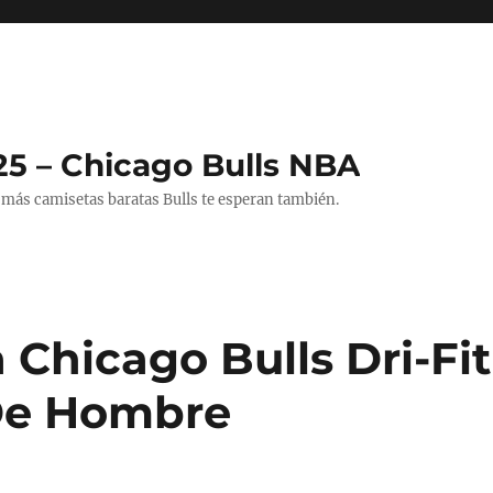
25 – Chicago Bulls NBA
 más camisetas baratas Bulls te esperan también.
Chicago Bulls Dri-Fit
De Hombre