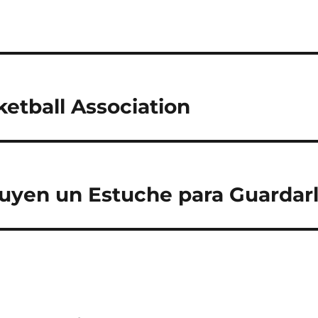
ketball Association
uyen un Estuche para Guardar