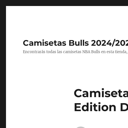
Camisetas Bulls 2024/20
Encontrarás todas las camisetas NBA Bulls en esta tienda,
Camiseta 
Edition 