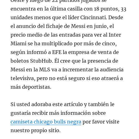
Oeste y luego de 22 partidos jugados se
encuentra en la última casilla con 18 puntos, 33
unidades menos que el líder Cincinnati. Desde
el anuncio del fichaje de Messi en junio, el
precio medio de las entradas para ver al Inter
Miami se ha multiplicado por más de cinco,
según informó a EFE la empresa de venta de
boletos StubHub. Él cree que la presencia de
Messi en la MLS va a incrementar la audiencia
televisiva, pero no está seguro si eso atraerá a
más deportistas.
Si usted adoraba este artículo y también le
gustaría recibir más información sobre
camiseta chicago bulls negra
por favor visite
nuestro propio sitio.