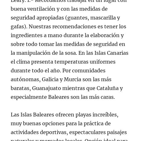
Leary. 1.- Recordamos trabajar en un lugar con
buena ventilación y con las medidas de
seguridad apropiadas (guantes, mascarilla y
gafas). Nuestras recomendaciones es tener los
ingredientes a mano durante la elaboración y
sobre todo tomar las medidas de seguridad en
la manipulación de la sosa. En las Islas Canarias
el clima presenta temperaturas uniformes
durante todo el año. Por comunidades
autónomas, Galicia y Murcia son las más
baratas, Guanajuato mientras que Cataluña y
especialmente Baleares son las más caras.
Las Islas Baleares ofrecen playas increíbles,
muy buenas opciones para la práctica de
actividades deportivas, espectaculares paisajes