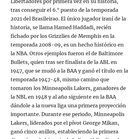
Libertadores por primera vez en su historia,
tras conseguir el 6.° puesto de la temporada
2021 del Brasileirao. El único jugador iraní de la
historia, se llama Hamed Haddadi, recién
fichado por los Grizzlies de Memphis en la
temporada 2008-09, es un hecho histórico en
la NBA. Otros ejemplos fueron el de Baltimore
Bullets, quien tras ser finalista de la ABL en
1947, que se mudó a la BAA y ganó el título en la
temporada 1947-48, mismo camino que
tomaron los Minneapolis Lakers, ganadores de
la NBL en 1948 y al año siguiente en la BAA
dándole a la nueva liga una primera proyección
importante. Durante ese periodo, Minneapolis
Lakers, liderados por el pívot George Mikan,
ganó cinco anillos, estableciendo la primera