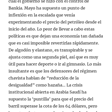
cual el gobierno se hizo con el control de
Bankia. Mayo ha supuesto un punto de
inflexión en la escalada que venía
experimentando el precio del petróleo desde el
inicio del año. Lo peor de llevar a cabo estas
políticas es que dejan una economía tan dañada
que es casi imposible revertirlas rápidamente.
De algodón y elastano, es transpirable y se
ajusta como una segunda piel, así que es muy
útil para hacer deporte o ir al gimnasio. Lo más
insultante es que los defensores del régimen
chavista hablan de “reducción de la
desigualdad” como hazaña… La crisis
institucional abierta en Arabia Saudí ha
supuesto la ‘puntilla’ para que el precio del
barril superase la cota de los 64 dólares, pero