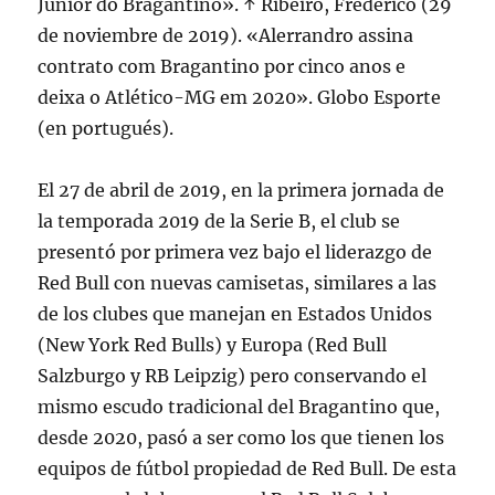
Júnior do Bragantino». ↑ Ribeiro, Frederico (29
de noviembre de 2019). «Alerrandro assina
contrato com Bragantino por cinco anos e
deixa o Atlético-MG em 2020». Globo Esporte
(en portugués).
El 27 de abril de 2019, en la primera jornada de
la temporada 2019 de la Serie B, el club se
presentó por primera vez bajo el liderazgo de
Red Bull con nuevas camisetas, similares a las
de los clubes que manejan en Estados Unidos
(New York Red Bulls) y Europa (Red Bull
Salzburgo y RB Leipzig) pero conservando el
mismo escudo tradicional del Bragantino que,
desde 2020, pasó a ser como los que tienen los
equipos de fútbol propiedad de Red Bull. De esta