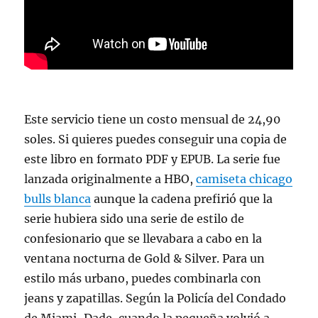
Este servicio tiene un costo mensual de 24,90
soles. Si quieres puedes conseguir una copia de
este libro en formato PDF y EPUB. La serie fue
lanzada originalmente a HBO,
camiseta chicago
bulls blanca
aunque la cadena prefirió que la
serie hubiera sido una serie de estilo de
confesionario que se llevabara a cabo en la
ventana nocturna de Gold & Silver. Para un
estilo más urbano, puedes combinarla con
jeans y zapatillas. Según la Policía del Condado