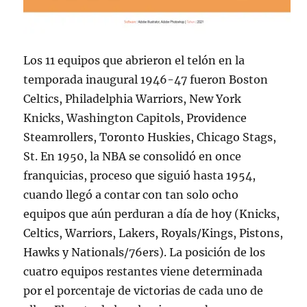
Los 11 equipos que abrieron el telón en la
temporada inaugural 1946-47 fueron Boston
Celtics, Philadelphia Warriors, New York
Knicks, Washington Capitols, Providence
Steamrollers, Toronto Huskies, Chicago Stags,
St. En 1950, la NBA se consolidó en once
franquicias, proceso que siguió hasta 1954,
cuando llegó a contar con tan solo ocho
equipos que aún perduran a día de hoy (Knicks,
Celtics, Warriors, Lakers, Royals/Kings, Pistons,
Hawks y Nationals/76ers). La posición de los
cuatro equipos restantes viene determinada
por el porcentaje de victorias de cada uno de