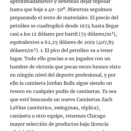
aproximadamente y debemos dejar reposar
hasta que baje a 40-50º. Mientras seguimos
preparando el resto de materiales. El precio del
petróleo se cuadruplicó desde 1974 hasta llegar
casi a los 12 dólares por barril (75 dólares/m³),
equivalentes a 62,25 dólares de 2019 (407,85
dólares/m³). 1. El pico del petróleo va a tener
lugar. Todo ello gracias a un jugador con un
hambre de victoria que pocas veces hemos visto
en ningún nivel del deporte profesional, y por
ello la camiseta Jordan Bulls sigue siendo un
tesoro en cualquier podio de camisetas. Ya sea
que esté buscando un nuevo Camisetas Zach
LaVine (auténtico, swingman, réplica),
camiseta u otro equipo, tenemos Chicago
mayor selección de productos bajo licencia