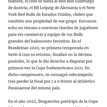
manera, el club se suma al Red Bull Salzburgo
de Austria, el RB Leipzig de Alemania y el New
York Red Bulls de Estados Unidos, clubes que
también son propiedad de ese grupo. Entonces
echa un vistazo a nuestras tiendas de jugadores
para ver camisetas y equipo de tus Bulls
grandes del baloncesto favoritos. En el
Brasileirao 2020, su primera temporada en
Serie A tras su retorno, finalizó en la décima
posición, lo que le dio derecho a disputar por
primera vez la Copa Sudamericana 2021. En
dicho campeonato, se consagró subcampeón
tras perder la final por 1 a 0 frente al Athletico
Paranaense del mismo país.
En el año 2022, Bragantino participó de la Copa