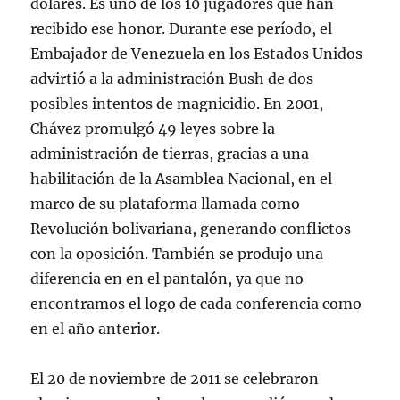
dólares. Es uno de los 10 jugadores que han
recibido ese honor. Durante ese período, el
Embajador de Venezuela en los Estados Unidos
advirtió a la administración Bush de dos
posibles intentos de magnicidio. En 2001,
Chávez promulgó 49 leyes sobre la
administración de tierras, gracias a una
habilitación de la Asamblea Nacional, en el
marco de su plataforma llamada como
Revolución bolivariana, generando conflictos
con la oposición. También se produjo una
diferencia en en el pantalón, ya que no
encontramos el logo de cada conferencia como
en el año anterior.
El 20 de noviembre de 2011 se celebraron