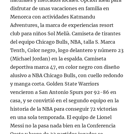
naturales y mercados locales. Opción ideal para
disfrutar de unas vacaciones en familia en
Menorca con actividades Katmandu
Adventures, la marca de experiencias resort
club para niños Sol Melià. Camiseta de tirantes
del equipo Chicago Bulls, NBA, talla S. Marca
Tenth, Color negro, logo delantero y número 23
(Michael Jordan) en la espalda. Camiseta
deportiva marca 47, en color negro con diseño
alusivo a NBA Chicago Bulls, con cuello redondo
y manga corta. Golden State Warriors
vencieron a San Antonio Spurs por 92-86 en
casa, y se convirtió en el segundo equipo en la
historia de la NBA para conseguir 72 victorias
en una sola temporada. El equipo de Lionel
Messi no la pasa nada bien en la Conferencia