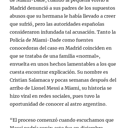
de Miami-Dade, cuando la pequeña volvió a
Madrid denunció a sus padres de los supuestos
abusos que su hermana le había llevado a creer
que sufrió, pero las autoridades españolas
consideraron infundada tal acusación. Tanto la
Policía de Miami-Dade como fuentes
conocedoras del caso en Madrid coinciden en
que se trataba de una familia «normal»,
envuelta en unos hechos lamentables a los que
cuesta encontrar explicación. Su nombre es
Cristian Salamaca y pocas semanas después del
arribo de Lionel Messi a Miami, su historia se
hizo viral en redes sociales, pues tuvo la
oportunidad de conocer al astro argentino.
“El proceso comenzó cuando escuchamos que