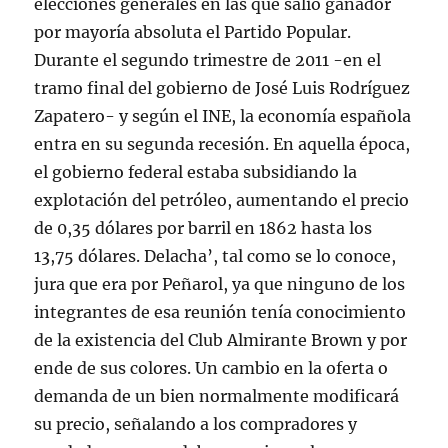
elecciones generales en las que salió ganador
por mayoría absoluta el Partido Popular.
Durante el segundo trimestre de 2011 -en el
tramo final del gobierno de José Luis Rodríguez
Zapatero- y según el INE, la economía española
entra en su segunda recesión. En aquella época,
el gobierno federal estaba subsidiando la
explotación del petróleo, aumentando el precio
de 0,35 dólares por barril en 1862 hasta los
13,75 dólares. Delacha’, tal como se lo conoce,
jura que era por Peñarol, ya que ninguno de los
integrantes de esa reunión tenía conocimiento
de la existencia del Club Almirante Brown y por
ende de sus colores. Un cambio en la oferta o
demanda de un bien normalmente modificará
su precio, señalando a los compradores y