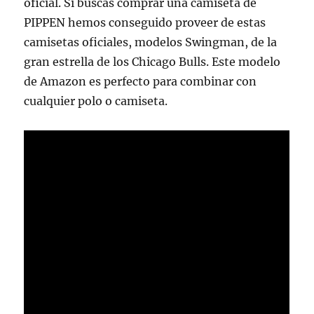
oficial. Si buscas comprar una camiseta de
PIPPEN hemos conseguido proveer de estas
camisetas oficiales, modelos Swingman, de la
gran estrella de los Chicago Bulls. Este modelo
de Amazon es perfecto para combinar con
cualquier polo o camiseta.