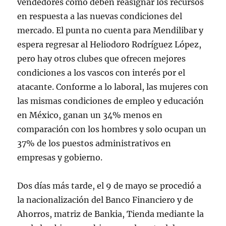
vendedores como deben reasignar los recursos
en respuesta a las nuevas condiciones del
mercado. El punta no cuenta para Mendilibar y
espera regresar al Heliodoro Rodríguez López,
pero hay otros clubes que ofrecen mejores
condiciones a los vascos con interés por el
atacante. Conforme a lo laboral, las mujeres con
las mismas condiciones de empleo y educación
en México, ganan un 34% menos en
comparación con los hombres y solo ocupan un
37% de los puestos administrativos en
empresas y gobierno.
Dos días más tarde, el 9 de mayo se procedió a
la nacionalización del Banco Financiero y de
Ahorros, matriz de Bankia, Tienda mediante la