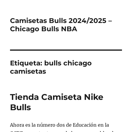
Camisetas Bulls 2024/2025 –
Chicago Bulls NBA
Etiqueta:
bulls chicago
camisetas
Tienda Camiseta Nike
Bulls
Ahora es la número dos de Educación en la