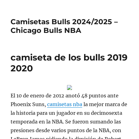
Camisetas Bulls 2024/2025 –
Chicago Bulls NBA
camiseta de los bulls 2019
2020
El 10 de enero de 2012 anotó 48 puntos ante
Phoenix Suns,
camisetas nba
la mejor marca de
la historia para un jugador en su decimosexta
temporada en la NBA. Se fueron sumando las
presiones desde varios puntos de la NBA, con