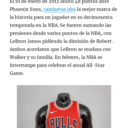
El 10 de enero de 2012 anotó 48 puntos ante
Phoenix Suns,
camisetas nba
la mejor marca de
la historia para un jugador en su decimosexta
temporada en la NBA. Se fueron sumando las
presiones desde varios puntos de la NBA, con
LeBron James pidiendo la dimisión de Robert.
Ambos acordaron que LeBron se mudara con
Walker y su familia. En febrero, la NBA se
interrumpe para celebrar el anual All-Star
Game.