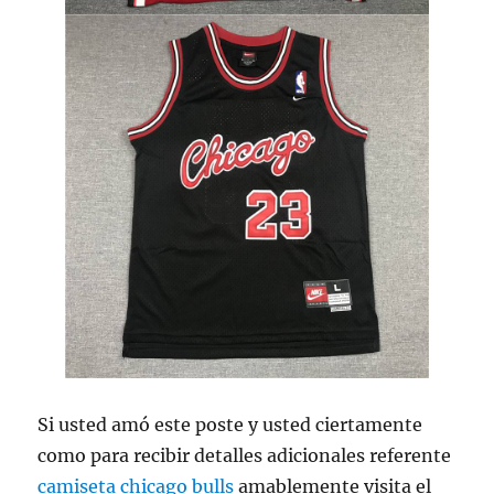
Si usted amó este poste y usted ciertamente
como para recibir detalles adicionales referente
camiseta chicago bulls
amablemente visita el