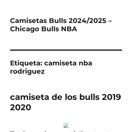
Camisetas Bulls 2024/2025 –
Chicago Bulls NBA
Etiqueta:
camiseta nba
rodriguez
camiseta de los bulls 2019
2020