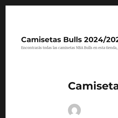
Camisetas Bulls 2024/20
Encontrarás todas las camisetas NBA Bulls en esta tienda,
Camiseta