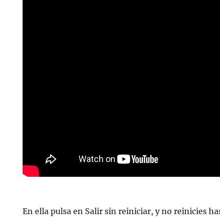
En ella pulsa en Salir sin reiniciar, y no reinicies h