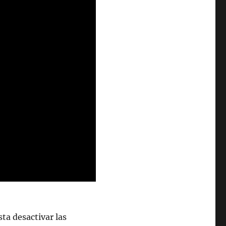
asta desactivar las