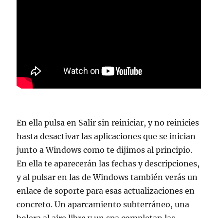
En ella pulsa en Salir sin reiniciar, y no reinicies
hasta desactivar las aplicaciones que se inician
junto a Windows como te dijimos al principio.
En ella te aparecerán las fechas y descripciones,
y al pulsar en las de Windows también verás un
enlace de soporte para esas actualizaciones en
concreto. Un aparcamiento subterráneo, una