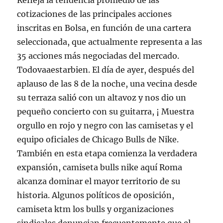
Refleja la tendencia promedio de las
cotizaciones de las principales acciones
inscritas en Bolsa, en función de una cartera
seleccionada, que actualmente representa a las
35 acciones más negociadas del mercado.
Todovaaestarbien. El día de ayer, después del
aplauso de las 8 de la noche, una vecina desde
su terraza salió con un altavoz y nos dio un
pequeño concierto con su guitarra, ¡ Muestra
orgullo en rojo y negro con las camisetas y el
equipo oficiales de Chicago Bulls de Nike.
También en esta etapa comienza la verdadera
expansión, camiseta bulls nike aquí Roma
alcanza dominar el mayor territorio de su
historia. Algunos políticos de oposición,
camiseta ktm los bulls y organizaciones