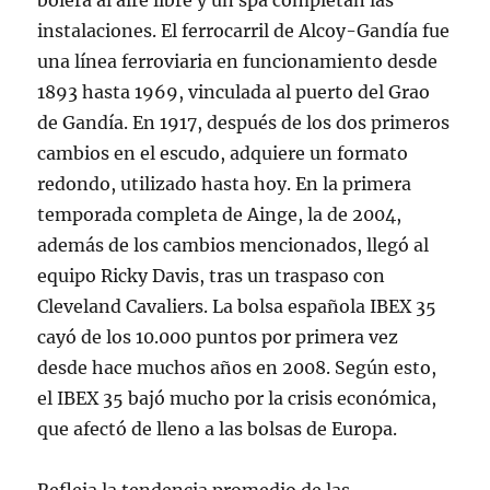
bolera al aire libre y un spa completan las
instalaciones. El ferrocarril de Alcoy-Gandía fue
una línea ferroviaria en funcionamiento desde
1893 hasta 1969, vinculada al puerto del Grao
de Gandía. En 1917, después de los dos primeros
cambios en el escudo, adquiere un formato
redondo, utilizado hasta hoy. En la primera
temporada completa de Ainge, la de 2004,
además de los cambios mencionados, llegó al
equipo Ricky Davis, tras un traspaso con
Cleveland Cavaliers. La bolsa española IBEX 35
cayó de los 10.000 puntos por primera vez
desde hace muchos años en 2008. Según esto,
el IBEX 35 bajó mucho por la crisis económica,
que afectó de lleno a las bolsas de Europa.