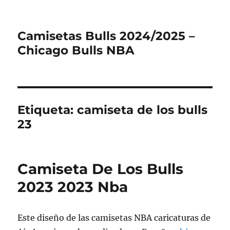
Camisetas Bulls 2024/2025 –
Chicago Bulls NBA
Etiqueta:
camiseta de los bulls
23
Camiseta De Los Bulls
2023 2023 Nba
Este diseño de las camisetas NBA caricaturas de