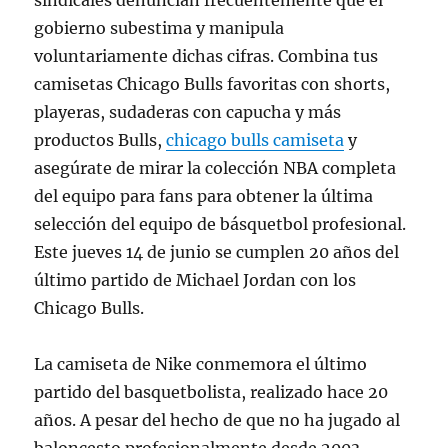
sindicales denuncian frecuentemente que el
gobierno subestima y manipula
voluntariamente dichas cifras. Combina tus
camisetas Chicago Bulls favoritas con shorts,
playeras, sudaderas con capucha y más
productos Bulls,
chicago bulls camiseta
y
asegúrate de mirar la colección NBA completa
del equipo para fans para obtener la última
selección del equipo de básquetbol profesional.
Este jueves 14 de junio se cumplen 20 años del
último partido de Michael Jordan con los
Chicago Bulls.
La camiseta de Nike conmemora el último
partido del basquetbolista, realizado hace 20
años. A pesar del hecho de que no ha jugado al