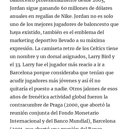
baloncesto profesionalmente desde 2003,
Jordan sigue ganando 60 millones de dólares
anuales en regalías de Nike. Jordan no es solo
uno de los mejores jugadores de baloncesto que
haya existido, también es el emblema del
marketing deportivo llevado a su máxima
expresión. La camiseta retro de los Celtics tiene
un nombre y un dorsal asignados, Larry Bird y
el 33. Larry fue el jugador más reacio a ir a
Barcelona porque consideraba que tenían que
acudir jugadores más jóvenes y así él no
quitaría el puesto a nadie. Otros jalones de esos
años de frenética actividad global fueron la
contracumbre de Praga (2000, que abortó la
reunión conjunta del Fondo Monetario
Internacional y del Banco Mundial), Barcelona