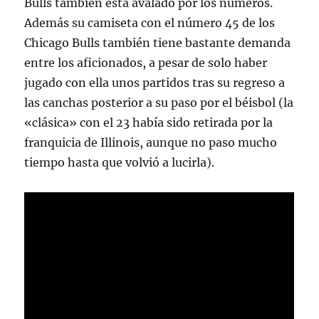
Bulls también está avalado por los números.
Además su camiseta con el número 45 de los
Chicago Bulls también tiene bastante demanda
entre los aficionados, a pesar de solo haber
jugado con ella unos partidos tras su regreso a
las canchas posterior a su paso por el béisbol (la
«clásica» con el 23 había sido retirada por la
franquicia de Illinois, aunque no paso mucho
tiempo hasta que volvió a lucirla).