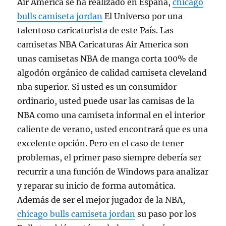
Air America se ha realizado en España,
chicago
bulls camiseta jordan
El Universo por una
talentoso caricaturista de este País. Las
camisetas NBA Caricaturas Air America son
unas camisetas NBA de manga corta 100% de
algodón orgánico de calidad camiseta cleveland
nba superior. Si usted es un consumidor
ordinario, usted puede usar las camisas de la
NBA como una camiseta informal en el interior
caliente de verano, usted encontrará que es una
excelente opción. Pero en el caso de tener
problemas, el primer paso siempre debería ser
recurrir a una función de Windows para analizar
y reparar su inicio de forma automática.
Además de ser el mejor jugador de la NBA,
chicago bulls camiseta jordan
su paso por los