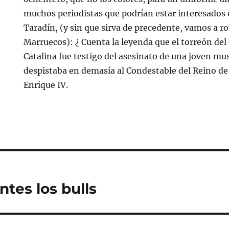
muchos periodistas que podrían estar interesados e
Taradín, (y sin que sirva de precedente, vamos a 
Marruecos): ¿ Cuenta la leyenda que el torreón del 
Catalina fue testigo del asesinato de una joven m
despistaba en demasía al Condestable del Reino de 
Enrique IV.
ntes los bulls