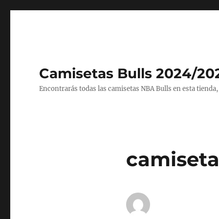
Camisetas Bulls 2024/20
Encontrarás todas las camisetas NBA Bulls en esta tienda,
camiseta