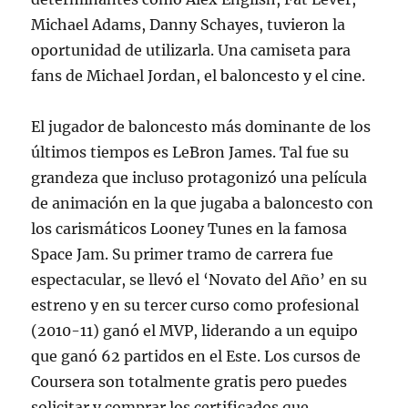
Michael Adams, Danny Schayes, tuvieron la
oportunidad de utilizarla. Una camiseta para
fans de Michael Jordan, el baloncesto y el cine.
El jugador de baloncesto más dominante de los
últimos tiempos es LeBron James. Tal fue su
grandeza que incluso protagonizó una película
de animación en la que jugaba a baloncesto con
los carismáticos Looney Tunes en la famosa
Space Jam. Su primer tramo de carrera fue
espectacular, se llevó el ‘Novato del Año’ en su
estreno y en su tercer curso como profesional
(2010-11) ganó el MVP, liderando a un equipo
que ganó 62 partidos en el Este. Los cursos de
Coursera son totalmente gratis pero puedes
solicitar y comprar los certificados que