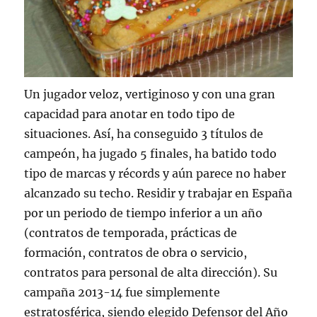
Un jugador veloz, vertiginoso y con una gran
capacidad para anotar en todo tipo de
situaciones. Así, ha conseguido 3 títulos de
campeón, ha jugado 5 finales, ha batido todo
tipo de marcas y récords y aún parece no haber
alcanzado su techo. Residir y trabajar en España
por un periodo de tiempo inferior a un año
(contratos de temporada, prácticas de
formación, contratos de obra o servicio,
contratos para personal de alta dirección). Su
campaña 2013-14 fue simplemente
estratosférica, siendo elegido Defensor del Año