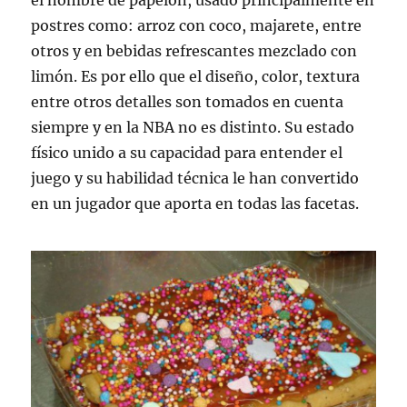
el nombre de papelón, usado principalmente en
postres como: arroz con coco, majarete, entre
otros y en bebidas refrescantes mezclado con
limón. Es por ello que el diseño, color, textura
entre otros detalles son tomados en cuenta
siempre y en la NBA no es distinto. Su estado
físico unido a su capacidad para entender el
juego y su habilidad técnica le han convertido
en un jugador que aporta en todas las facetas.