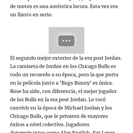
de motos es una auténtica locura. Esta vez era
un llanto en serio.
El segundo mejor exterior de la era post Jordan.
La camiseta de Jordan en los Chicago Bulls es
todo un recuerdo a su época, pero la que porta
en la película junto a ‘Bugs Bunny’ es única.
Rose ha sido, con diferencia, el mejor jugador
de los Bulls en la era post Jordan. Le tocó
convivir en la época de Michael Jordan y los
Chicago Bulls, que le privaron de mayores
éxitos a nivel colectivo. Jugadores
determinantes como Alex English, Fat Lever,