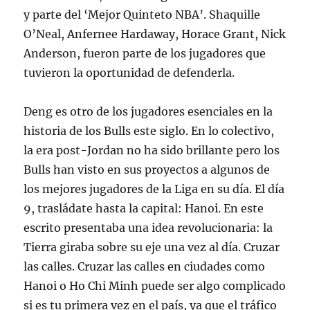
y parte del ‘Mejor Quinteto NBA’. Shaquille
O’Neal, Anfernee Hardaway, Horace Grant, Nick
Anderson, fueron parte de los jugadores que
tuvieron la oportunidad de defenderla.
Deng es otro de los jugadores esenciales en la
historia de los Bulls este siglo. En lo colectivo,
la era post-Jordan no ha sido brillante pero los
Bulls han visto en sus proyectos a algunos de
los mejores jugadores de la Liga en su día. El día
9, trasládate hasta la capital: Hanoi. En este
escrito presentaba una idea revolucionaria: la
Tierra giraba sobre su eje una vez al día. Cruzar
las calles. Cruzar las calles en ciudades como
Hanoi o Ho Chi Minh puede ser algo complicado
si es tu primera vez en el país, ya que el tráfico