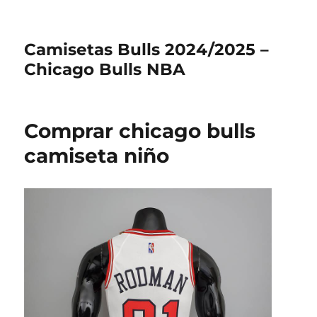
Camisetas Bulls 2024/2025 –
Chicago Bulls NBA
Comprar chicago bulls
camiseta niño