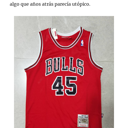
algo que años atrás parecía utópico.