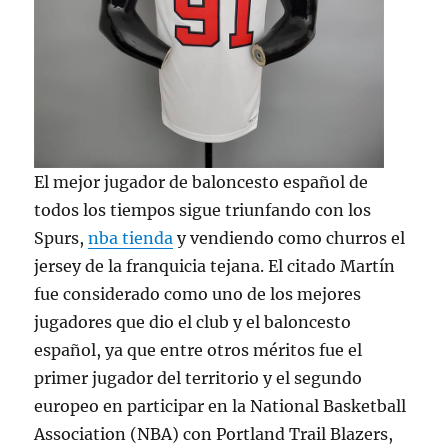
El mejor jugador de baloncesto español de
todos los tiempos sigue triunfando con los
Spurs,
nba tienda
y vendiendo como churros el
jersey de la franquicia tejana. El citado Martín
fue considerado como uno de los mejores
jugadores que dio el club y el baloncesto
español, ya que entre otros méritos fue el
primer jugador del territorio y el segundo
europeo en participar en la National Basketball
Association (NBA) con Portland Trail Blazers,