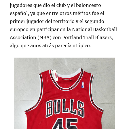
jugadores que dio el club y el baloncesto
español, ya que entre otros méritos fue el
primer jugador del territorio y el segundo
europeo en participar en la National Basketball
Association (NBA) con Portland Trail Blazers,
algo que años atrás parecía utópico.