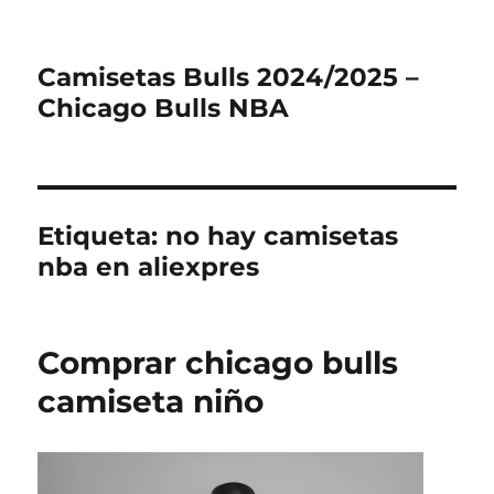
Camisetas Bulls 2024/2025 –
Chicago Bulls NBA
Etiqueta:
no hay camisetas
nba en aliexpres
Comprar chicago bulls
camiseta niño