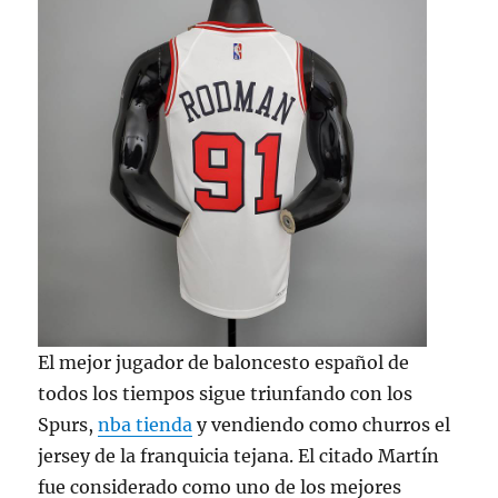
El mejor jugador de baloncesto español de
todos los tiempos sigue triunfando con los
Spurs,
nba tienda
y vendiendo como churros el
jersey de la franquicia tejana. El citado Martín
fue considerado como uno de los mejores