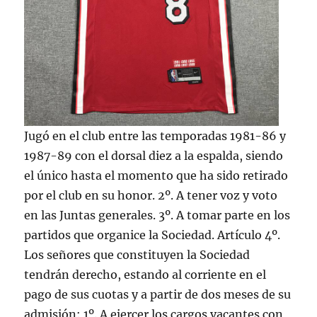
Jugó en el club entre las temporadas 1981-86 y
1987-89 con el dorsal diez a la espalda, siendo
el único hasta el momento que ha sido retirado
por el club en su honor. 2º. A tener voz y voto
en las Juntas generales. 3º. A tomar parte en los
partidos que organice la Sociedad. Artículo 4º.
Los señores que constituyen la Sociedad
tendrán derecho, estando al corriente en el
pago de sus cuotas y a partir de dos meses de su
admisión: 1º. A ejercer los cargos vacantes con