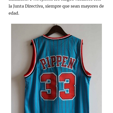
la Junta Directiva, siempre que sean mayores de
edad.