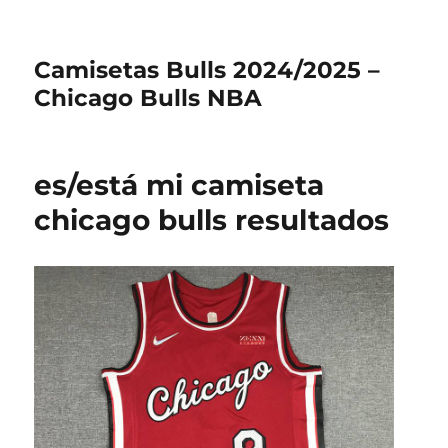
Camisetas Bulls 2024/2025 –
Chicago Bulls NBA
es/está mi camiseta
chicago bulls resultados