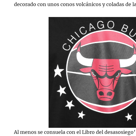
decorado con unos conos volcánicos y coladas de l
Al menos se consuela con el Libro del desasosiego’