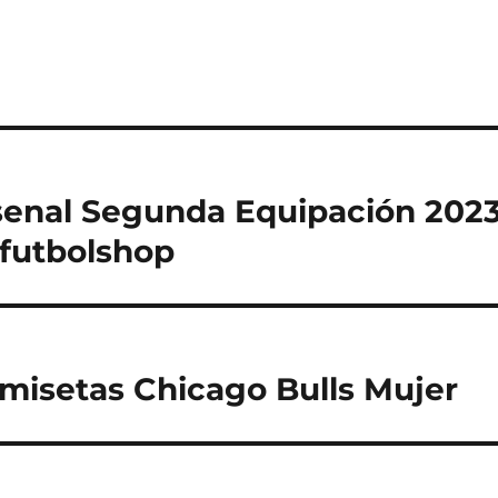
enal Segunda Equipación 2023
futbolshop
isetas Chicago Bulls Mujer