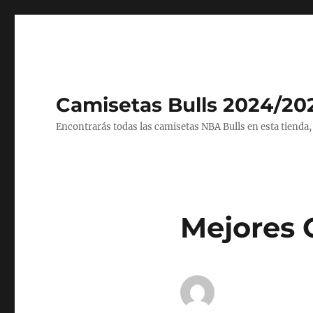
Camisetas Bulls 2024/20
Encontrarás todas las camisetas NBA Bulls en esta tienda,
Mejores 