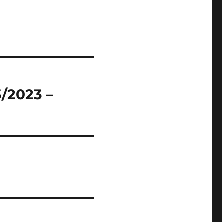
/2023 –