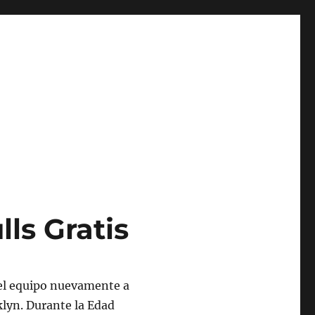
ls Gratis
 el equipo nuevamente a
klyn. Durante la Edad