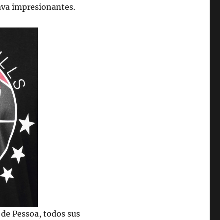
ava impresionantes.
 de Pessoa, todos sus