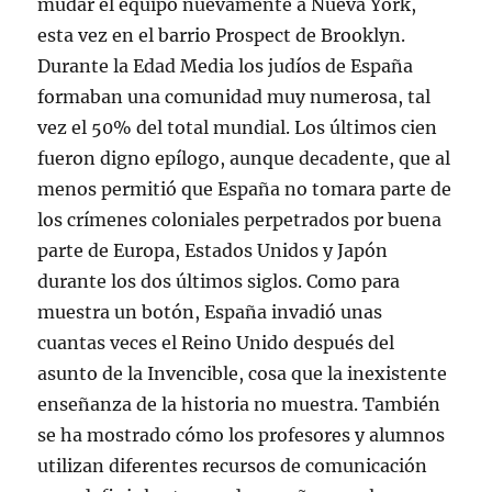
mudar el equipo nuevamente a Nueva York,
esta vez en el barrio Prospect de Brooklyn.
Durante la Edad Media los judíos de España
formaban una comunidad muy numerosa, tal
vez el 50% del total mundial. Los últimos cien
fueron digno epílogo, aunque decadente, que al
menos permitió que España no tomara parte de
los crímenes coloniales perpetrados por buena
parte de Europa, Estados Unidos y Japón
durante los dos últimos siglos. Como para
muestra un botón, España invadió unas
cuantas veces el Reino Unido después del
asunto de la Invencible, cosa que la inexistente
enseñanza de la historia no muestra. También
se ha mostrado cómo los profesores y alumnos
utilizan diferentes recursos de comunicación