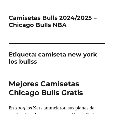
Camisetas Bulls 2024/2025 –
Chicago Bulls NBA
Etiqueta:
camiseta new york
los bullss
Mejores Camisetas
Chicago Bulls Gratis
En 2005 los Nets anunciaron sus planes de