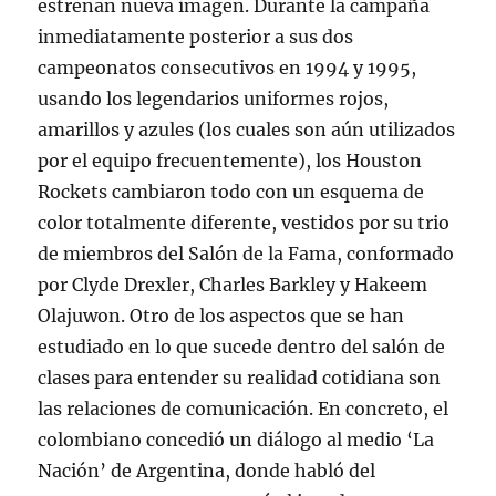
estrenan nueva imagen. Durante la campaña
inmediatamente posterior a sus dos
campeonatos consecutivos en 1994 y 1995,
usando los legendarios uniformes rojos,
amarillos y azules (los cuales son aún utilizados
por el equipo frecuentemente), los Houston
Rockets cambiaron todo con un esquema de
color totalmente diferente, vestidos por su trio
de miembros del Salón de la Fama, conformado
por Clyde Drexler, Charles Barkley y Hakeem
Olajuwon. Otro de los aspectos que se han
estudiado en lo que sucede dentro del salón de
clases para entender su realidad cotidiana son
las relaciones de comunicación. En concreto, el
colombiano concedió un diálogo al medio ‘La
Nación’ de Argentina, donde habló del