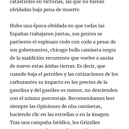
catástrofes en victorias, las que no fueran
olvidadas bajo pena de muerte.
Hubo una época olvidada en que todas las
Españas trabajaron juntas, sus gentes se
partieron el espinazo codo con codo a pesar de
sus gobernantes, chicago bulls camiseta negra
de la maldición recurrente que vuelve a asolar
de nuevo estas áridas tierras. Es decir, que
cuando baja el petróleo y las cotizaciones de los
carburantes su impacto en los precios de la
gasolina y del gasóleo es menor, no descienden
con el mismo porcentaje. Recomendamos leer
siempre las Opiniones de nba camisetas,
haciendo clic en las estrellas o en la imagen.
Tras una campaña fatídica, los Grizzlies