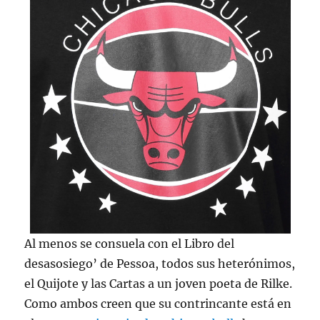
Al menos se consuela con el Libro del
desasosiego’ de Pessoa, todos sus heterónimos,
el Quijote y las Cartas a un joven poeta de Rilke.
Como ambos creen que su contrincante está en