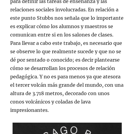
para definir las tareas de enseñanza y las
relaciones sociales involucradas. En relación a
este punto Stubbs nos señala que lo importante
es explicar cómo los alumnos y maestros se
comunican entre si en los salones de clases.
Para llevar a cabo este trabajo, es necesario que
se observe lo que realmente sucede y que no se
dé por sentado o conocido; es decir plantearse
cómo se desarrollan los procesos de relación
pedagógica. Y no es para menos ya que atesora
el tercer volcán más grande del mundo, con una
altura de 3.718 metros, decorado con unos
conos volcánicos y coladas de lava
impresionantes.