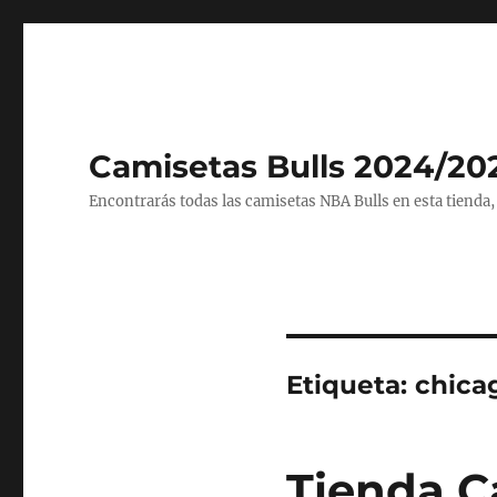
Camisetas Bulls 2024/20
Encontrarás todas las camisetas NBA Bulls en esta tienda,
Etiqueta:
chica
Tienda C