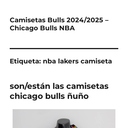
Camisetas Bulls 2024/2025 –
Chicago Bulls NBA
Etiqueta:
nba lakers camiseta
son/están las camisetas
chicago bulls ñuño