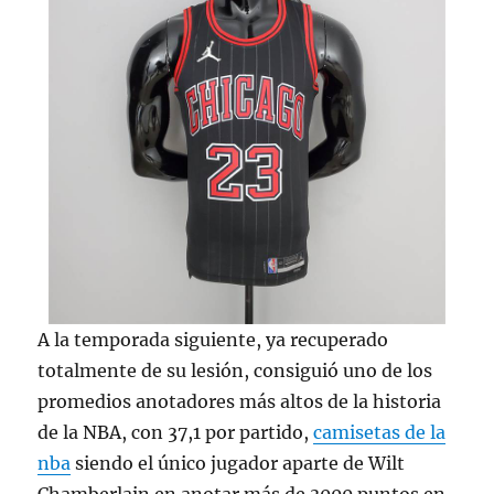
A la temporada siguiente, ya recuperado
totalmente de su lesión, consiguió uno de los
promedios anotadores más altos de la historia
de la NBA, con 37,1 por partido,
camisetas de la
nba
siendo el único jugador aparte de Wilt