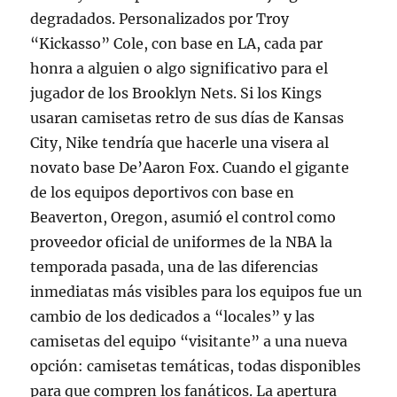
degradados. Personalizados por Troy
“Kickasso” Cole, con base en LA, cada par
honra a alguien o algo significativo para el
jugador de los Brooklyn Nets. Si los Kings
usaran camisetas retro de sus días de Kansas
City, Nike tendría que hacerle una visera al
novato base De’Aaron Fox. Cuando el gigante
de los equipos deportivos con base en
Beaverton, Oregon, asumió el control como
proveedor oficial de uniformes de la NBA la
temporada pasada, una de las diferencias
inmediatas más visibles para los equipos fue un
cambio de los dedicados a “locales” y las
camisetas del equipo “visitante” a una nueva
opción: camisetas temáticas, todas disponibles
para que compren los fanáticos. La apertura