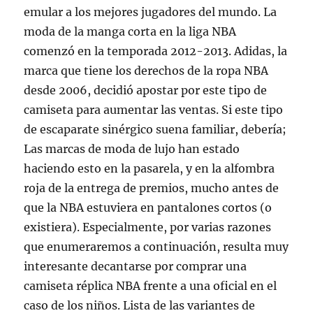
emular a los mejores jugadores del mundo. La
moda de la manga corta en la liga NBA
comenzó en la temporada 2012-2013. Adidas, la
marca que tiene los derechos de la ropa NBA
desde 2006, decidió apostar por este tipo de
camiseta para aumentar las ventas. Si este tipo
de escaparate sinérgico suena familiar, debería;
Las marcas de moda de lujo han estado
haciendo esto en la pasarela, y en la alfombra
roja de la entrega de premios, mucho antes de
que la NBA estuviera en pantalones cortos (o
existiera). Especialmente, por varias razones
que enumeraremos a continuación, resulta muy
interesante decantarse por comprar una
camiseta réplica NBA frente a una oficial en el
caso de los niños. Lista de las variantes de