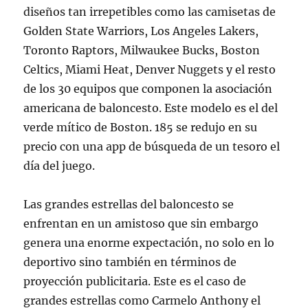
diseños tan irrepetibles como las camisetas de
Golden State Warriors, Los Angeles Lakers,
Toronto Raptors, Milwaukee Bucks, Boston
Celtics, Miami Heat, Denver Nuggets y el resto
de los 30 equipos que componen la asociación
americana de baloncesto. Este modelo es el del
verde mítico de Boston. 185 se redujo en su
precio con una app de búsqueda de un tesoro el
día del juego.
Las grandes estrellas del baloncesto se
enfrentan en un amistoso que sin embargo
genera una enorme expectación, no solo en lo
deportivo sino también en términos de
proyección publicitaria. Este es el caso de
grandes estrellas como Carmelo Anthony el