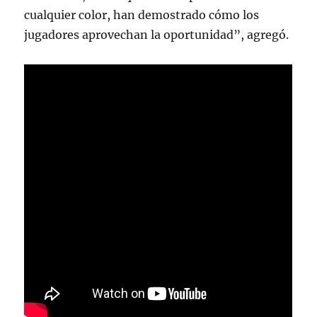
cualquier color, han demostrado cómo los
jugadores aprovechan la oportunidad”, agregó.