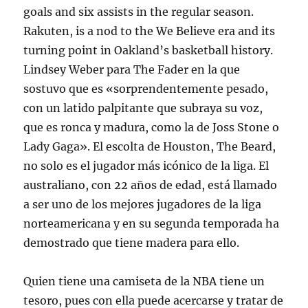
goals and six assists in the regular season.
Rakuten, is a nod to the We Believe era and its
turning point in Oakland’s basketball history.
Lindsey Weber para The Fader en la que
sostuvo que es «sorprendentemente pesado,
con un latido palpitante que subraya su voz,
que es ronca y madura, como la de Joss Stone o
Lady Gaga». El escolta de Houston, The Beard,
no solo es el jugador más icónico de la liga. El
australiano, con 22 años de edad, está llamado
a ser uno de los mejores jugadores de la liga
norteamericana y en su segunda temporada ha
demostrado que tiene madera para ello.
Quien tiene una camiseta de la NBA tiene un
tesoro, pues con ella puede acercarse y tratar de