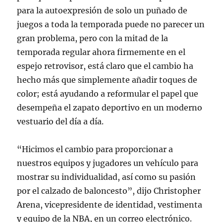
para la autoexpresión de solo un puñado de
juegos a toda la temporada puede no parecer un
gran problema, pero con la mitad de la
temporada regular ahora firmemente en el
espejo retrovisor, está claro que el cambio ha
hecho más que simplemente añadir toques de
color; está ayudando a reformular el papel que
desempeña el zapato deportivo en un moderno
vestuario del día a día.
“Hicimos el cambio para proporcionar a
nuestros equipos y jugadores un vehículo para
mostrar su individualidad, así como su pasión
por el calzado de baloncesto”, dijo Christopher
Arena, vicepresidente de identidad, vestimenta
y equipo de la NBA, en un correo electrónico.