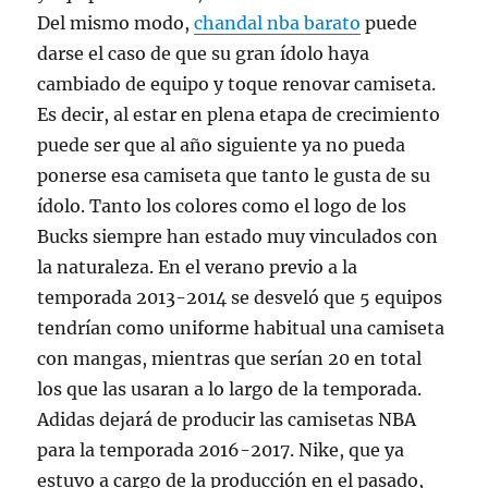
Del mismo modo,
chandal nba barato
puede
darse el caso de que su gran ídolo haya
cambiado de equipo y toque renovar camiseta.
Es decir, al estar en plena etapa de crecimiento
puede ser que al año siguiente ya no pueda
ponerse esa camiseta que tanto le gusta de su
ídolo. Tanto los colores como el logo de los
Bucks siempre han estado muy vinculados con
la naturaleza. En el verano previo a la
temporada 2013-2014 se desveló que 5 equipos
tendrían como uniforme habitual una camiseta
con mangas, mientras que serían 20 en total
los que las usaran a lo largo de la temporada.
Adidas dejará de producir las camisetas NBA
para la temporada 2016-2017. Nike, que ya
estuvo a cargo de la producción en el pasado,