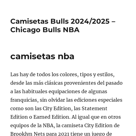
Camisetas Bulls 2024/2025 –
Chicago Bulls NBA
camisetas nba
Las hay de todos los colores, tipos y estilos,
desde las más clásicas provenientes del pasado
a las habituales equipaciones de algunas
franquicias, sin olvidar las ediciones especiales
como son las City Edition, las Statement
Edition o Earned Edition. Al igual que en otros
equipos de la NBA, la camiseta City Edition de
Brooklyn Nets para 2021 tiene un juego de