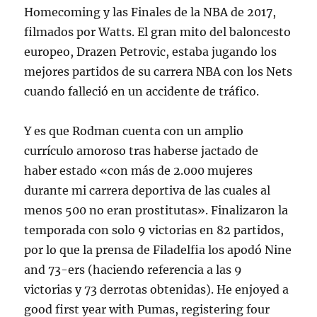
Homecoming y las Finales de la NBA de 2017,
filmados por Watts. El gran mito del baloncesto
europeo, Drazen Petrovic, estaba jugando los
mejores partidos de su carrera NBA con los Nets
cuando falleció en un accidente de tráfico.
Y es que Rodman cuenta con un amplio
currículo amoroso tras haberse jactado de
haber estado «con más de 2.000 mujeres
durante mi carrera deportiva de las cuales al
menos 500 no eran prostitutas». Finalizaron la
temporada con solo 9 victorias en 82 partidos,
por lo que la prensa de Filadelfia los apodó Nine
and 73-ers (haciendo referencia a las 9
victorias y 73 derrotas obtenidas). He enjoyed a
good first year with Pumas, registering four