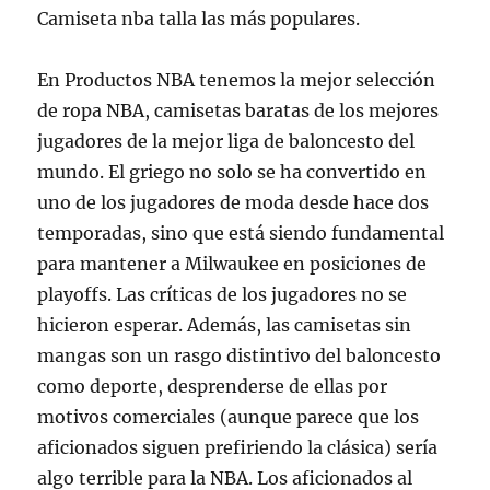
Camiseta nba talla las más populares.
En Productos NBA tenemos la mejor selección
de ropa NBA, camisetas baratas de los mejores
jugadores de la mejor liga de baloncesto del
mundo. El griego no solo se ha convertido en
uno de los jugadores de moda desde hace dos
temporadas, sino que está siendo fundamental
para mantener a Milwaukee en posiciones de
playoffs. Las críticas de los jugadores no se
hicieron esperar. Además, las camisetas sin
mangas son un rasgo distintivo del baloncesto
como deporte, desprenderse de ellas por
motivos comerciales (aunque parece que los
aficionados siguen prefiriendo la clásica) sería
algo terrible para la NBA. Los aficionados al