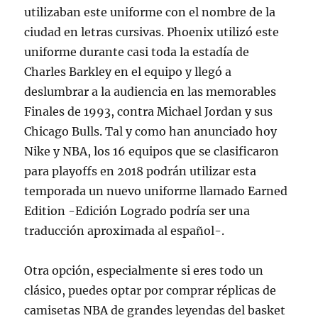
utilizaban este uniforme con el nombre de la
ciudad en letras cursivas. Phoenix utilizó este
uniforme durante casi toda la estadía de
Charles Barkley en el equipo y llegó a
deslumbrar a la audiencia en las memorables
Finales de 1993, contra Michael Jordan y sus
Chicago Bulls. Tal y como han anunciado hoy
Nike y NBA, los 16 equipos que se clasificaron
para playoffs en 2018 podrán utilizar esta
temporada un nuevo uniforme llamado Earned
Edition -Edición Logrado podría ser una
traducción aproximada al español-.
Otra opción, especialmente si eres todo un
clásico, puedes optar por comprar réplicas de
camisetas NBA de grandes leyendas del basket