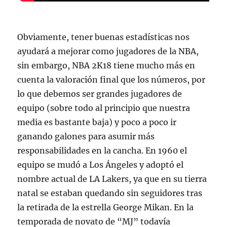
Obviamente, tener buenas estadísticas nos
ayudará a mejorar como jugadores de la NBA,
sin embargo, NBA 2K18 tiene mucho más en
cuenta la valoración final que los números, por
lo que debemos ser grandes jugadores de
equipo (sobre todo al principio que nuestra
media es bastante baja) y poco a poco ir
ganando galones para asumir más
responsabilidades en la cancha. En 1960 el
equipo se mudó a Los Ángeles y adoptó el
nombre actual de LA Lakers, ya que en su tierra
natal se estaban quedando sin seguidores tras
la retirada de la estrella George Mikan. En la
temporada de novato de “MJ” todavía