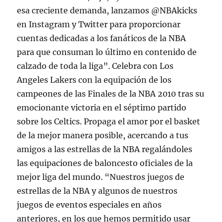
esa creciente demanda, lanzamos @NBAkicks
en Instagram y Twitter para proporcionar
cuentas dedicadas a los fanáticos de la NBA
para que consuman lo último en contenido de
calzado de toda la liga”. Celebra con Los
Angeles Lakers con la equipación de los
campeones de las Finales de la NBA 2010 tras su
emocionante victoria en el séptimo partido
sobre los Celtics. Propaga el amor por el basket
de la mejor manera posible, acercando a tus
amigos a las estrellas de la NBA regalándoles
las equipaciones de baloncesto oficiales de la
mejor liga del mundo. “Nuestros juegos de
estrellas de la NBA y algunos de nuestros
juegos de eventos especiales en años
anteriores, en los que hemos permitido usar