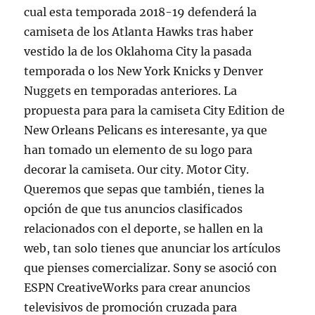
cual esta temporada 2018-19 defenderá la
camiseta de los Atlanta Hawks tras haber
vestido la de los Oklahoma City la pasada
temporada o los New York Knicks y Denver
Nuggets en temporadas anteriores. La
propuesta para para la camiseta City Edition de
New Orleans Pelicans es interesante, ya que
han tomado un elemento de su logo para
decorar la camiseta. Our city. Motor City.
Queremos que sepas que también, tienes la
opción de que tus anuncios clasificados
relacionados con el deporte, se hallen en la
web, tan solo tienes que anunciar los artículos
que pienses comercializar. Sony se asoció con
ESPN CreativeWorks para crear anuncios
televisivos de promoción cruzada para