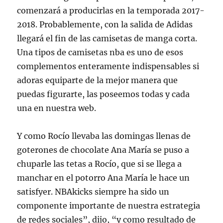
comenzará a producirlas en la temporada 2017-
2018. Probablemente, con la salida de Adidas
llegará el fin de las camisetas de manga corta.
Una tipos de camisetas nba es uno de esos
complementos enteramente indispensables si
adoras equiparte de la mejor manera que
puedas figurarte, las poseemos todas y cada
una en nuestra web.
Y como Rocío llevaba las domingas llenas de
goterones de chocolate Ana María se puso a
chuparle las tetas a Rocío, que si se llega a
manchar en el potorro Ana María le hace un
satisfyer. NBAkicks siempre ha sido un
componente importante de nuestra estrategia
de redes sociales”, dijo, “y como resultado de