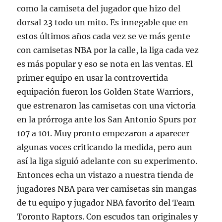
como la camiseta del jugador que hizo del
dorsal 23 todo un mito. Es innegable que en
estos últimos años cada vez se ve más gente
con camisetas NBA por la calle, la liga cada vez
es más popular y eso se nota en las ventas. El
primer equipo en usar la controvertida
equipación fueron los Golden State Warriors,
que estrenaron las camisetas con una victoria
en la prórroga ante los San Antonio Spurs por
107 a 101. Muy pronto empezaron a aparecer
algunas voces criticando la medida, pero aun
así la liga siguió adelante con su experimento.
Entonces echa un vistazo a nuestra tienda de
jugadores NBA para ver camisetas sin mangas
de tu equipo y jugador NBA favorito del Team
Toronto Raptors. Con escudos tan originales y