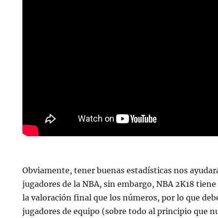
Obviamente, tener buenas estadísticas nos ayudar
jugadores de la NBA, sin embargo, NBA 2K18 tien
la valoración final que los números, por lo que de
jugadores de equipo (sobre todo al principio que n