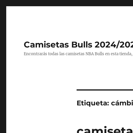
Camisetas Bulls 2024/20
Encontrarás todas las camisetas NBA Bulls en esta tienda,
Etiqueta:
cámbi
camiseta