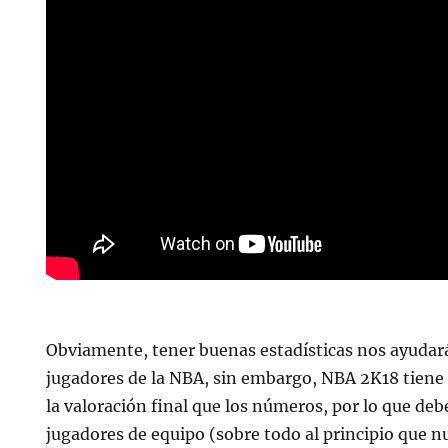
Obviamente, tener buenas estadísticas nos ayudar
jugadores de la NBA, sin embargo, NBA 2K18 tien
la valoración final que los números, por lo que de
jugadores de equipo (sobre todo al principio que n