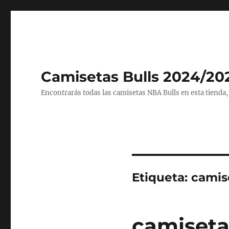
Camisetas Bulls 2024/20
Encontrarás todas las camisetas NBA Bulls en esta tienda,
Etiqueta:
camis
camiseta